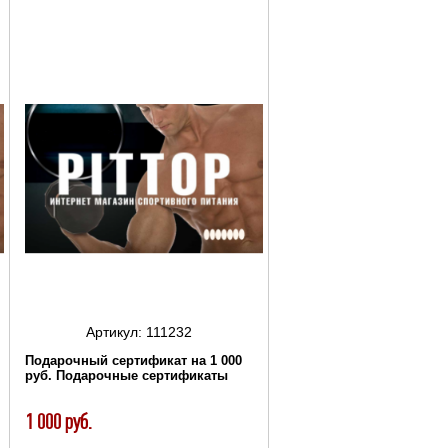
Артикул:
111232
Подарочный сертификат на 1 000
руб. Подарочные сертификаты
1 000 руб.