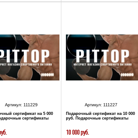
Артикул:
111229
Артикул:
111227
чный сертификат на 5 000
Подарочный сертификат на 10 000
Подарочные сертификаты
руб. Подарочные сертификаты
руб.
10 000 руб.