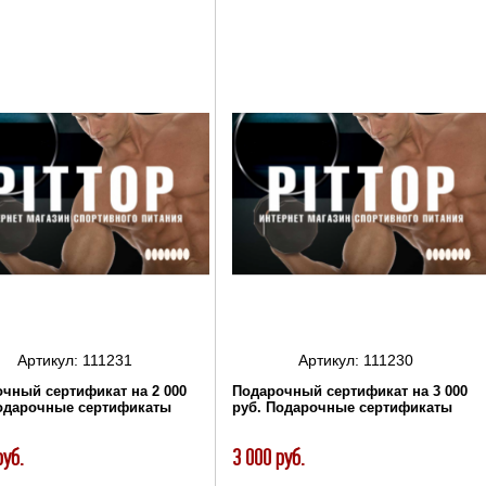
Артикул:
111231
Артикул:
111230
чный сертификат на 2 000
Подарочный сертификат на 3 000
Подарочные сертификаты
руб. Подарочные сертификаты
руб.
3 000 руб.