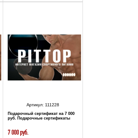
Артикул:
111228
Подарочный сертификат на 7 000
руб. Подарочные сертификаты
7 000 руб.