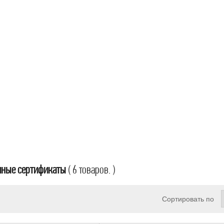
чные сертификаты
( 6 товаров. )
Сортировать по