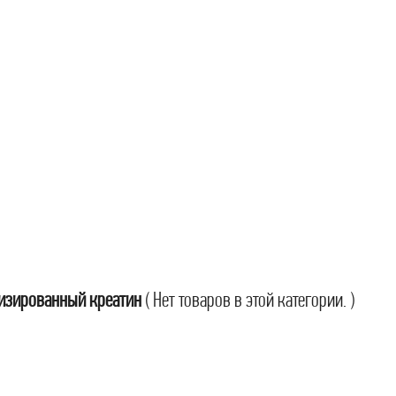
изированный креатин
( Нет товаров в этой категории. )