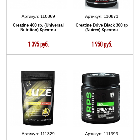
Артикул:
110869
Артикул:
110871
Creatine 400 гр. (Universal
Creatine Drive Black 300 гр
Nutrition) Креатин
(Nutrex) Креатин
1 395 руб.
1 950 руб.
Артикул:
111329
Артикул:
111393