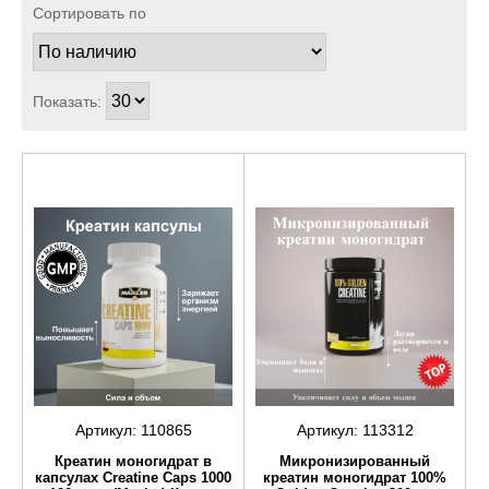
Сортировать по
Показать:
Артикул:
110865
Артикул:
113312
Креатин моногидрат в
Микронизированный
капсулах Creatine Caps 1000
креатин моногидрат 100%