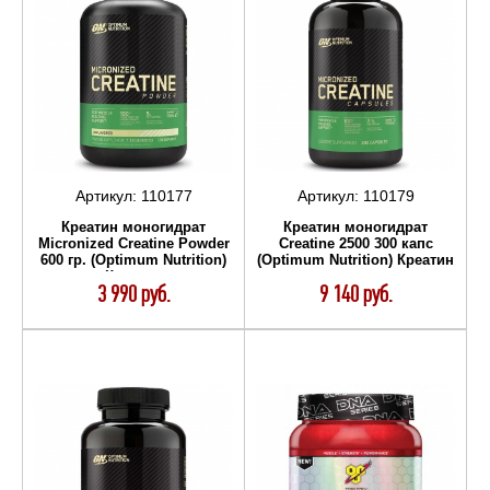
Артикул:
110177
Артикул:
110179
Креатин моногидрат
Креатин моногидрат
Micronized Creatine Powder
Creatine 2500 300 капс
600 гр. (Optimum Nutrition)
(Optimum Nutrition) Креатин
Креатин
3 990 руб.
9 140 руб.