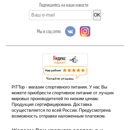
Подпишитесь на наши новости
OK
Мы в соц.сетях
PiTTop - магазин спортивного питания. У нас Вы
можете приобрести спортивное питание от лучших
мировых производителей по низким ценам.
Продукция сертифицирована. Доставка
осуществляется по всей России. Предусмотрена
возможность отправки наложенным платежом.