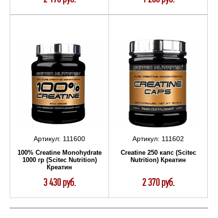
Артикул:
111600
Артикул:
111602
100% Creatine Monohydrate
Creatine 250 капс (Scitec
1000 гр (Scitec Nutrition)
Nutrition) Креатин
Креатин
3 430 руб.
2 370 руб.