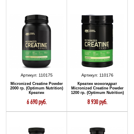
Артикул:
110175
Артикул:
110176
Micronized Creatine Powder
Креатин моногидрат
2000 гр. (Optimum Nutrition)
Micronized Creatine Powder
Креатин
1200 гр. (Optimum Nutrition)
Креатин
6 690 руб.
8 930 руб.