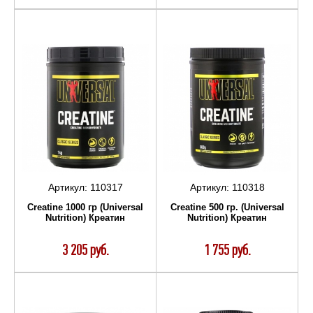
Артикул:
110317
Артикул:
110318
Creatine 1000 гр (Universal
Creatine 500 гр. (Universal
Nutrition) Креатин
Nutrition) Креатин
3 205 руб.
1 755 руб.