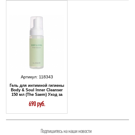
Артикул:
118343
Гель для интимной гигиены
Body & Soul Inner Cleanser
150 мл (The Saem) Уход за
телом
690 руб.
Подпишитесь на наши новости