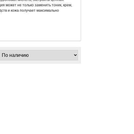
ия может не только заменить тоник, крем,
дств и кожа получает максимально